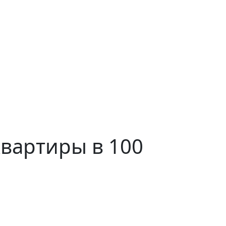
вартиры в 100