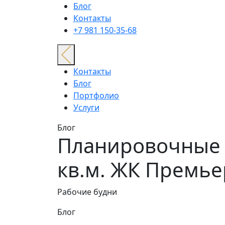
Блог
Контакты
+7 981 150-35-68
Контакты
Блог
Портфолио
Услуги
Блог
Планировочные 
кв.м. ЖК Премье
Рабочие будни
Блог