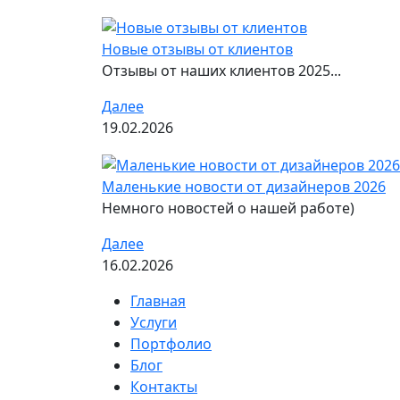
Новые отзывы от клиентов
Отзывы от наших клиентов 2025...
Далее
19.02.2026
Маленькие новости от дизайнеров 2026
Немного новостей о нашей работе)
Далее
16.02.2026
Главная
Услуги
Портфолио
Блог
Контакты