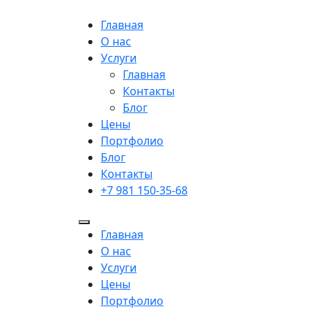
Главная
О нас
Услуги
Главная
Контакты
Блог
Цены
Портфолио
Блог
Контакты
+7 981 150-35-68
Главная
О нас
Услуги
Цены
Портфолио