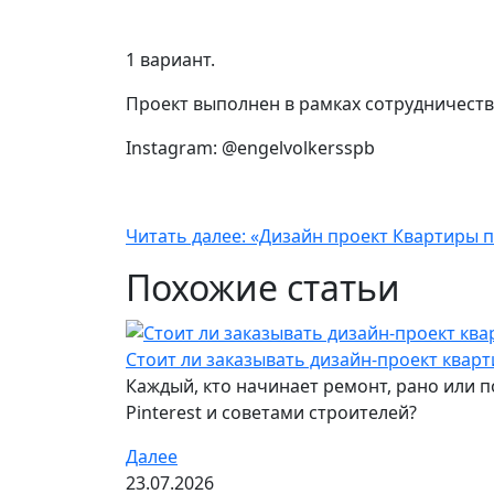
1 вариант.
Проект выполнен в рамках сотрудничеств
Instagram: @engelvolkersspb
Читать далее: «Дизайн проект Квартиры п
Похожие статьи
Стоит ли заказывать дизайн-проект квар
Каждый, кто начинает ремонт, рано или 
Pinterest и советами строителей?
Далее
23.07.2026