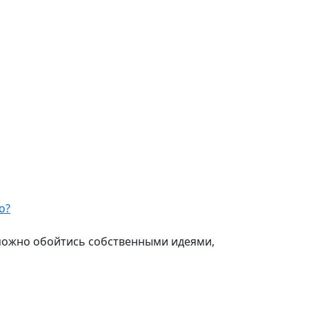
и можно обойтись собственными идеями,