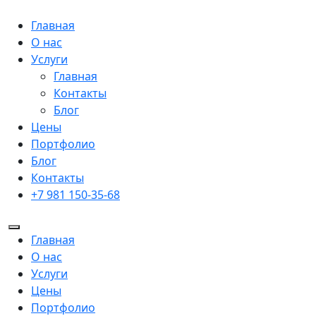
Главная
О нас
Услуги
Главная
Контакты
Блог
Цены
Портфолио
Блог
Контакты
+7 981 150-35-68
Главная
О нас
Услуги
Цены
Портфолио