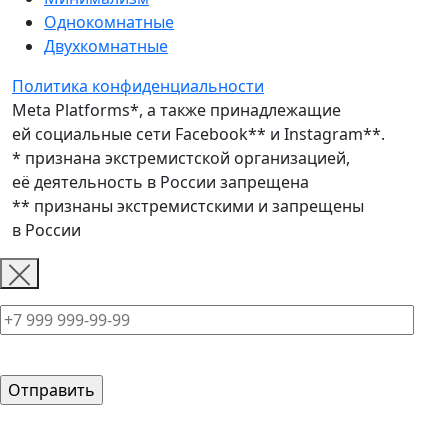
Однокомнатные
Двухкомнатные
Политика конфиденциальности
Meta Platforms*, а также принадлежащие
ей социальные сети Facebook** и Instagram**.
* признана экстремистской организацией,
её деятельность в России запрещена
** признаны экстремистскими и запрещены
в России