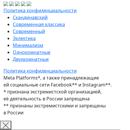
Политика конфиденциальности
Скандинавский
Современная классика
Современный
Эклектика
Минимализм
Однокомнатные
Двухкомнатные
Политика конфиденциальности
Meta Platforms*, а также принадлежащие
ей социальные сети Facebook** и Instagram**.
* признана экстремистской организацией,
её деятельность в России запрещена
** признаны экстремистскими и запрещены
в России