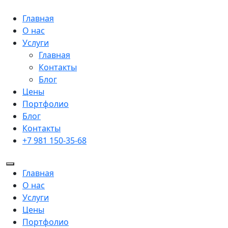
Главная
О нас
Услуги
Главная
Контакты
Блог
Цены
Портфолио
Блог
Контакты
+7 981 150-35-68
Главная
О нас
Услуги
Цены
Портфолио