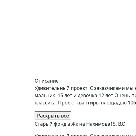
Описание
Удивительный проект! С заказчиками мы в
мальчик -15 лет и девочка-12 лет Очень
классика. Проект квартиры площадью 106 
Раскрыть всё
Старый фонд в Жк на Нахимова15, В.О.