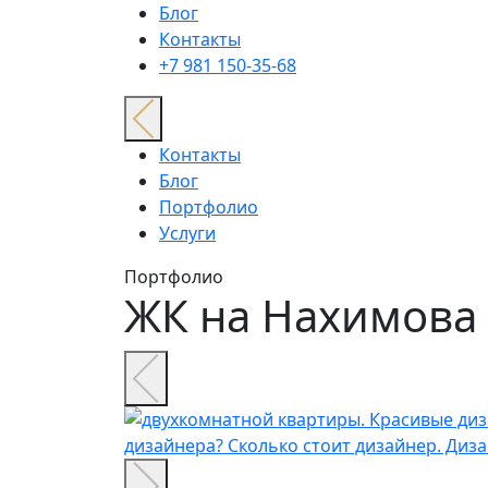
Блог
Контакты
+7 981 150-35-68
Контакты
Блог
Портфолио
Услуги
Портфолио
ЖК на Нахимова 