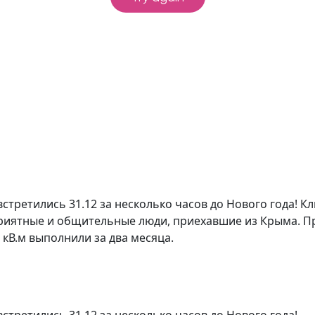
стретились 31.12 за несколько часов до Нового года! Кл
 приятные и общительные люди, приехавшие из Крыма. 
кВ.м выполнили за два месяца.