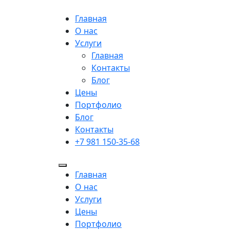
Главная
О нас
Услуги
Главная
Контакты
Блог
Цены
Портфолио
Блог
Контакты
+7 981 150-35-68
Главная
О нас
Услуги
Цены
Портфолио