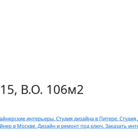
15, В.О. 106м2