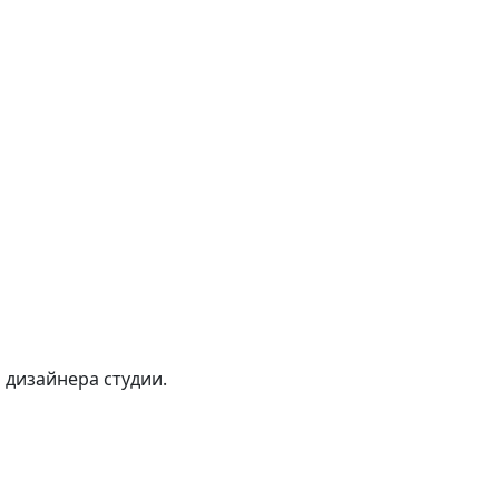
 дизайнера студии.