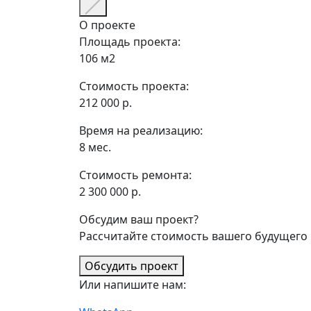
О проекте
Площадь проекта:
106 м2
Стоимость проекта:
212 000 р.
Время на реализацию:
8 мес.
Стоимость ремонта:
2 300 000 р.
Обсудим ваш проект?
Рассчитайте стоимость вашего будущего 
Обсудить проект
Или напишите нам: