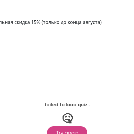
ьная скидка 15% (только до конца августа)