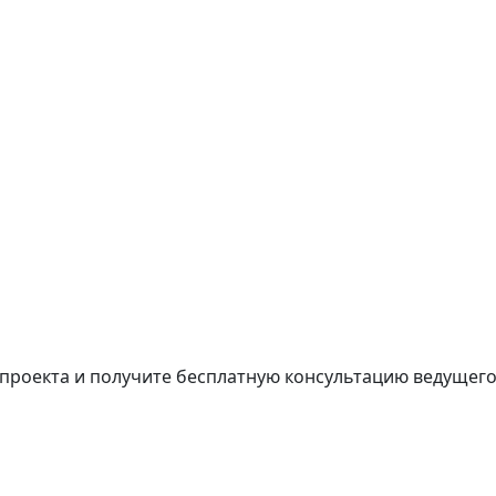
проекта и получите бесплатную консультацию ведущего