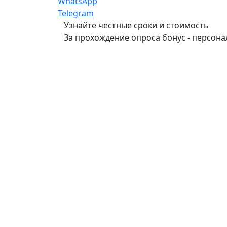
WhatsApp
Telegram
Узнайте честные сроки и стоимость
За прохождение опроса бонус - персонал