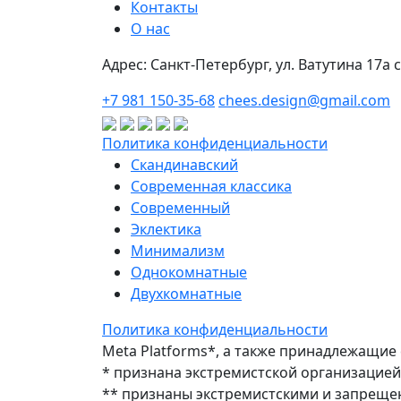
Контакты
О нас
Адрес: Санкт-Петербург, ул. Ватутина 17а 
+7 981 150-35-68
chees.design@gmail.com
Политика конфиденциальности
Скандинавский
Современная классика
Современный
Эклектика
Минимализм
Однокомнатные
Двухкомнатные
Политика конфиденциальности
Meta Platforms*, а также принадлежащие 
* признана экстремистской организацией
** признаны экстремистскими и запреще