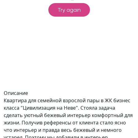
Описание
Квартира для семейной взрослой пары в ЖК бизнес
класса "Цивилизация на Неве". Стояла задача
сделать уютный бежевый интерьер комфортный для
жизни. Получив референсы от клиента стало ясно
что интерьер и правда весь бежевый и немного
устарел. Поэтому мы добавили в интерьер