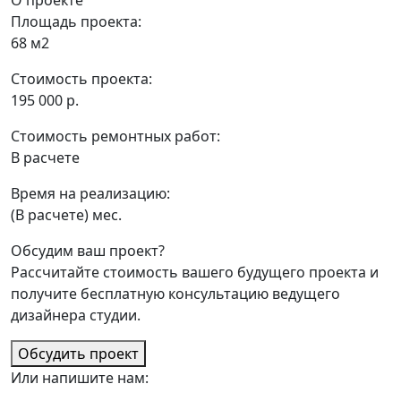
Площадь проекта:
68 м2
Стоимость проекта:
195 000 р.
Стоимость ремонтных работ:
В расчете
Время на реализацию:
(В расчете) мес.
Обсудим ваш проект?
Рассчитайте стоимость вашего будущего проекта и
получите бесплатную консультацию ведущего
дизайнера студии.
Обсудить проект
Или напишите нам: