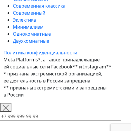
Современная классика
Современный
Эклектика
Минимализм
Однокомнатные
Двухкомнатные
Политика конфиденциальности
Meta Platforms*, а также принадлежащие
ей социальные сети Facebook** и Instagram**.
* признана экстремистской организацией,
её деятельность в России запрещена
** признаны экстремистскими и запрещены
в России