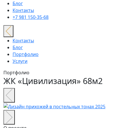
Блог
Контакты
+7 981 150-35-68
Контакты
Блог
Портфолио
Услуги
Портфолио
ЖК «Цивилизация» 68м2
О проекте