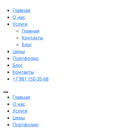
Главная
О нас
Услуги
Главная
Контакты
Блог
Цены
Портфолио
Блог
Контакты
+7 981 150-35-68
Главная
О нас
Услуги
Цены
Портфолио