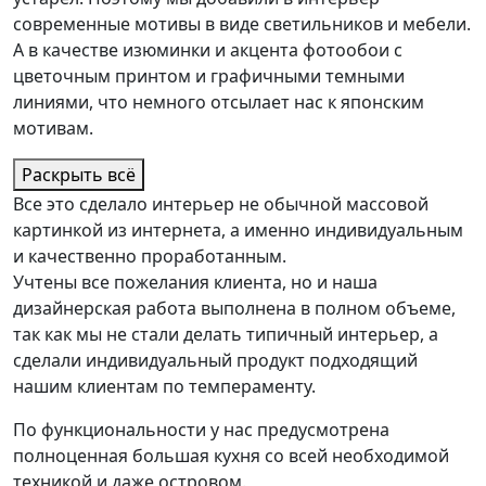
современные мотивы в виде светильников и мебели.
А в качестве изюминки и акцента фотообои с
цветочным принтом и графичными темными
линиями, что немного отсылает нас к японским
мотивам.
Раскрыть всё
Все это сделало интерьер не обычной массовой
картинкой из интернета, а именно индивидуальным
и качественно проработанным.
Учтены все пожелания клиента, но и наша
дизайнерская работа выполнена в полном объеме,
так как мы не стали делать типичный интерьер, а
сделали индивидуальный продукт подходящий
нашим клиентам по темпераменту.
По функциональности у нас предусмотрена
полноценная большая кухня со всей необходимой
техникой и даже островом.