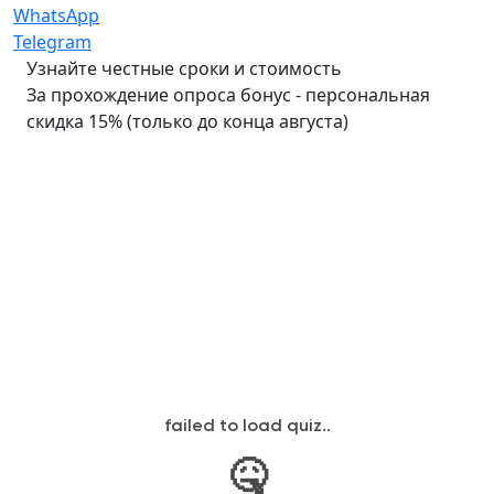
WhatsApp
Telegram
Узнайте честные сроки и стоимость
За прохождение опроса бонус - персональная
скидка 15% (только до конца августа)