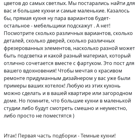
цветов до самых светлых. Мы постарались найти для
вас и большие кухни и самые маленькие. Казалось
бы, прямая кухня ну пара вариантов будет-
остальное - мебельщики подскажут . А нет!
Посмотрите сколько различных вариантов, сколько
деталей, сколько дверей, сколько различных
фрезерованных элементов, насколько разной может
быть подсветка и какой разный материал, который
отлично сочетается вместе с фартуком. Это пост для
вашего вдохновения! Чтобы мечтая о красивом
ремонте придуманным дизайнером у вас уже были
примеры ваших хотелок! Любую из этих кухонь
можно сделать и в вашей квартире или загородном
доме. Но помните, что большие кухни в маленькой
студии либо будут смотреть смешно и неуместно,
либо просто не поместятся )
Итак! Первая часть подборки - Темные кухни!