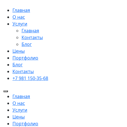
Главная
О нас
Услуги
Главная
Контакты
Блог
Цены
Портфолио
Блог
Контакты
+7 981 150-35-68
Главная
О нас
Услуги
Цены
Портфолио