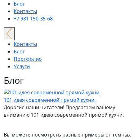
Блог
Контакты
+7 981 150-35-68
Контакты
Блог
Портфолио
Услуги
Блог
101 идея современной прямой кухни.
Дорогие наши читатели! Предлагаем вашему
вниманию 101 идею современной прямой кухни.
Вы можете посмотреть разные примеры от темных