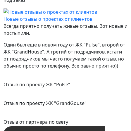
Новые отзывы о проектах от клиентов
Всегда приятно получать живые отзывы. Вот новые и
постыпили.
Один был еще в новом году от ЖК "Pulse", второй от
ЖК "GrandHouse". А третий от подрядчиков, кстати
от подрядчиков мы часто получаем такой отзыв, но
обычно просто по телефону. Все равно приятно))
Отзыв по проекту ЖК "Pulse"
Отзыв по проекту ЖК "GrandGouse"
Отзыв от партнера по свету