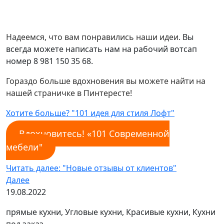
Надеемся, что вам понравились наши идеи.
Вы
всегда можете написать нам на рабочий вотсап
номер 8 981 150 35 68.
Гораздо больше вдохновения вы можете найти на
нашей страничке в Пинтересте!
Хотите больше? "101 идея для стиля Лофт"
Вдохновитесь! «101 Современной
мебели"
Читать далее: "Новые отзывы от клиентов"
Далее
19.08.2022
прямые кухни, Угловые кухни, Красивые кухни, Кухни
под заказ