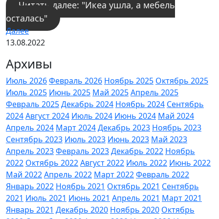
Читать далее: "Икеа ушла, а мебель
осталась"
Далее
13.08.2022
Архивы
Июль 2026
Февраль 2026
Ноябрь 2025
Октябрь 2025
Июль 2025
Июнь 2025
Май 2025
Апрель 2025
Февраль 2025
Декабрь 2024
Ноябрь 2024
Сентябрь
2024
Август 2024
Июль 2024
Июнь 2024
Май 2024
Апрель 2024
Март 2024
Декабрь 2023
Ноябрь 2023
Сентябрь 2023
Июль 2023
Июнь 2023
Май 2023
Апрель 2023
Февраль 2023
Декабрь 2022
Ноябрь
2022
Октябрь 2022
Август 2022
Июль 2022
Июнь 2022
Май 2022
Апрель 2022
Март 2022
Февраль 2022
Январь 2022
Ноябрь 2021
Октябрь 2021
Сентябрь
2021
Июль 2021
Июнь 2021
Апрель 2021
Март 2021
Январь 2021
Декабрь 2020
Ноябрь 2020
Октябрь