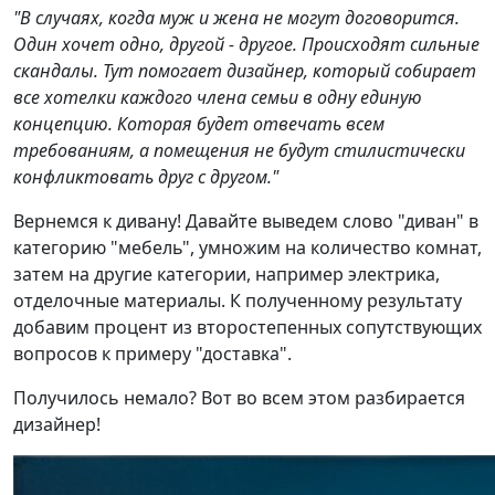
"В случаях, когда муж и жена не могут договорится.
Один хочет одно, другой - другое. Происходят сильные
скандалы. Тут помогает дизайнер, который собирает
все хотелки каждого члена семьи в одну единую
концепцию. Которая будет отвечать всем
требованиям, а помещения не будут стилистически
конфликтовать друг с другом."
Вернемся к дивану! Давайте выведем слово "диван" в
категорию "мебель", умножим на количество комнат,
затем на другие категории, например электрика,
отделочные материалы. К полученному результату
добавим процент из второстепенных сопутствующих
вопросов к примеру "доставка".
Получилось немало? Вот во всем этом разбирается
дизайнер!