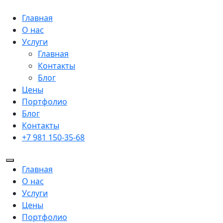
Главная
О нас
Услуги
Главная
Контакты
Блог
Цены
Портфолио
Блог
Контакты
+7 981 150-35-68
Главная
О нас
Услуги
Цены
Портфолио