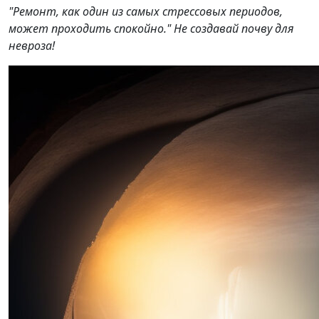
"Ремонт, как один из самых стрессовых периодов,
может проходить спокойно." Не создавай почву для
невроза!