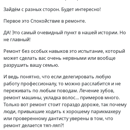
Зайдём с разных сторон. Будет интересно!
Первое это Спокойствие в ремонте.
ДА! Это самый очевидный пункт в нашей истории. Но
не главный!
Ремонт без особых навыков это испытание, который
может сделать вас очень нервными или вообще
разрушить вашу семью.
И ведь понятно, что если делегировать любую
работу профессионалу, то можно расслабится и не
переживать по любым поводам. Лечение зубов,
ремонт машины, укладка волос... примеров много.
Только вот ремонт стоит гораздо дороже, так почему
люди, привыкшие ходить к хорошему парикмахеру
или проверенному дантисту уверены в том, что
ремонт делается тяп-ляп?!