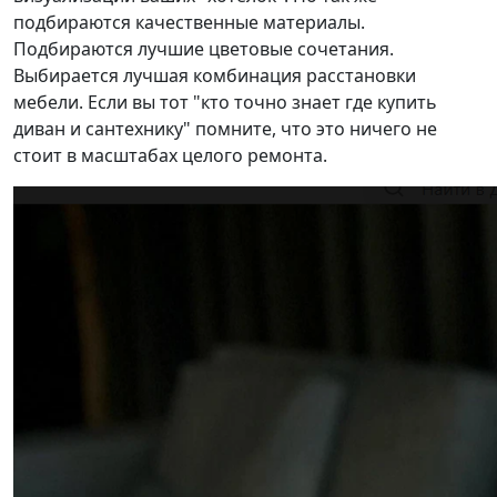
подбираются качественные материалы.
Подбираются лучшие цветовые сочетания.
Выбирается лучшая комбинация расстановки
мебели. Если вы тот "кто точно знает где купить
диван и сантехнику" помните, что это ничего не
стоит в масштабах целого ремонта.