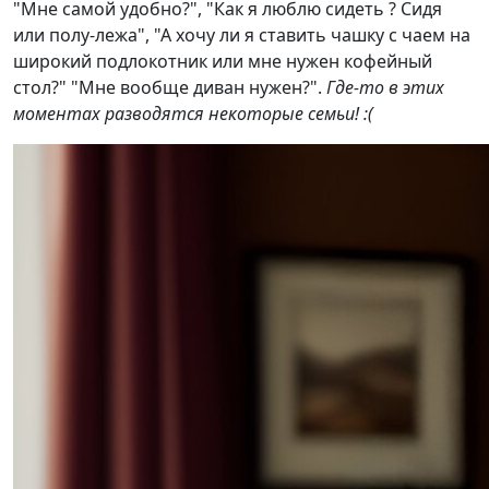
"Мне самой удобно?", "Как я люблю сидеть ? Сидя
или полу-лежа", "А хочу ли я ставить чашку с чаем на
широкий подлокотник или мне нужен кофейный
стол?" "Мне вообще диван нужен?".
Где-то в этих
моментах разводятся некоторые семьи! :(