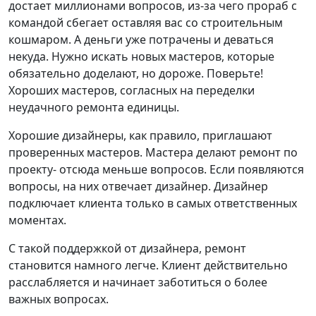
достает миллионами вопросов, из-за чего прораб с
командой сбегает оставляя вас со строительным
кошмаром. А деньги уже потрачены и деваться
некуда. Нужно искать новых мастеров, которые
обязательно доделают, но дороже. Поверьте!
Хороших мастеров, согласных на переделки
неудачного ремонта единицы.
Хорошие дизайнеры, как правило, приглашают
проверенных мастеров. Мастера делают ремонт по
проекту- отсюда меньше вопросов. Если появляются
вопросы, на них отвечает дизайнер. Дизайнер
подключает клиента только в самых ответственных
моментах.
С такой поддержкой от дизайнера, ремонт
становится намного легче. Клиент действительно
расслабляется и начинает заботиться о более
важных вопросах.