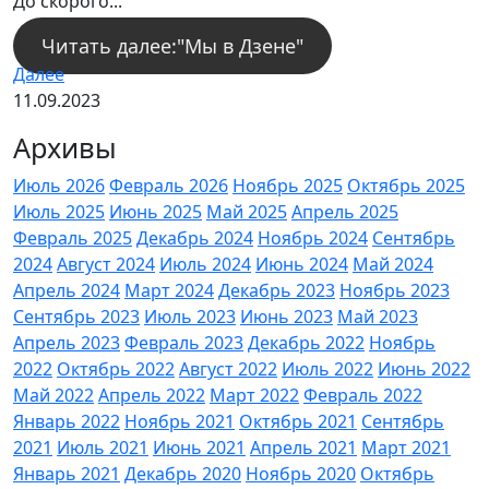
До скорого...
Читать далее:"Мы в Дзене"
Далее
11.09.2023
Архивы
Июль 2026
Февраль 2026
Ноябрь 2025
Октябрь 2025
Июль 2025
Июнь 2025
Май 2025
Апрель 2025
Февраль 2025
Декабрь 2024
Ноябрь 2024
Сентябрь
2024
Август 2024
Июль 2024
Июнь 2024
Май 2024
Апрель 2024
Март 2024
Декабрь 2023
Ноябрь 2023
Сентябрь 2023
Июль 2023
Июнь 2023
Май 2023
Апрель 2023
Февраль 2023
Декабрь 2022
Ноябрь
2022
Октябрь 2022
Август 2022
Июль 2022
Июнь 2022
Май 2022
Апрель 2022
Март 2022
Февраль 2022
Январь 2022
Ноябрь 2021
Октябрь 2021
Сентябрь
2021
Июль 2021
Июнь 2021
Апрель 2021
Март 2021
Январь 2021
Декабрь 2020
Ноябрь 2020
Октябрь