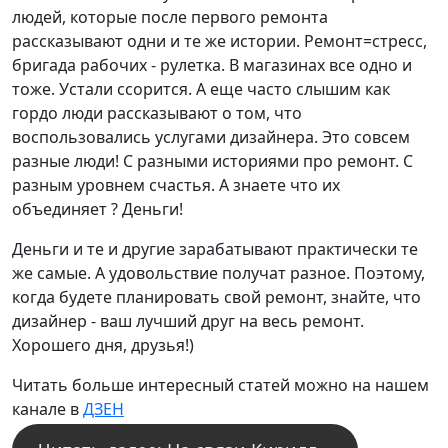
людей, которые после первого ремонта
рассказывают одни и те же истории. Ремонт=стресс,
бригада рабочих - рулетка. В магазинах все одно и
тоже. Устали ссорится. А еще часто слышим как
гордо люди рассказывают о том, что
воспользовались услугами дизайнера. Это совсем
разные люди! С разными историями про ремонт. С
разным уровнем счастья. А знаете что их
объединяет ? Деньги!
Деньги и те и другие зарабатывают практически те
же самые. А удовольствие получат разное. Поэтому,
когда будете планировать свой ремонт, знайте, что
дизайнер - ваш лучший друг на весь ремонт.
Хорошего дня, друзья!)
Читать больше интересный статей можно на нашем
канале в
ДЗЕН