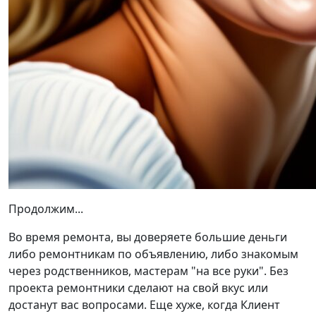
Продолжим...
Во время ремонта, вы доверяете большие деньги
либо ремонтникам по объявлению, либо знакомым
через родственников, мастерам "на все руки". Без
проекта ремонтники сделают на свой вкус или
достанут вас вопросами. Еще хуже, когда Клиент