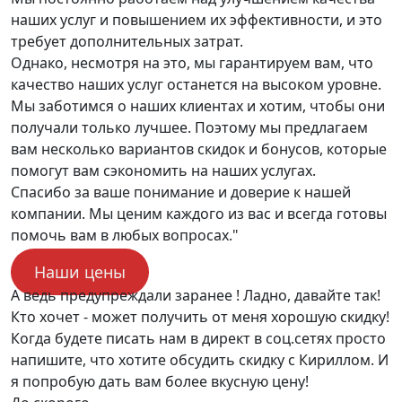
наших услуг и повышением их эффективности, и это
требует дополнительных затрат.
Однако, несмотря на это, мы гарантируем вам, что
качество наших услуг останется на высоком уровне.
Мы заботимся о наших клиентах и хотим, чтобы они
получали только лучшее. Поэтому мы предлагаем
вам несколько вариантов скидок и бонусов, которые
помогут вам сэкономить на наших услугах.
Спасибо за ваше понимание и доверие к нашей
компании. Мы ценим каждого из вас и всегда готовы
помочь вам в любых вопросах."
Наши цены
А ведь предупреждали заранее ! Ладно, давайте так!
Кто хочет - может получить от меня хорошую скидку!
Когда будете писать нам в директ в соц.сетях просто
напишите, что хотите обсудить скидку с Кириллом. И
я попробую дать вам более вкусную цену!