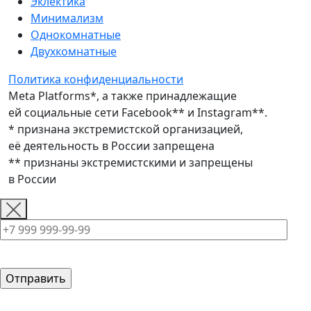
Эклектика
Минимализм
Однокомнатные
Двухкомнатные
Политика конфиденциальности
Meta Platforms*, а также принадлежащие
ей социальные сети Facebook** и Instagram**.
* признана экстремистской организацией,
её деятельность в России запрещена
** признаны экстремистскими и запрещены
в России