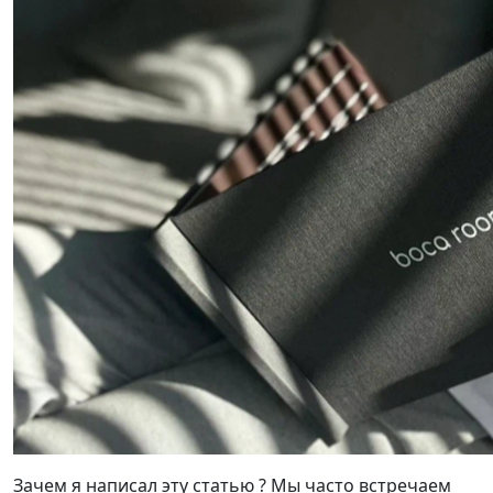
Зачем я написал эту статью ? Мы часто встречаем