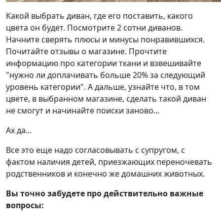
Какой выбрать диван, где его поставить, какого
цвета он будет. Посмотрите 2 сотни диванов.
Начните сверять плюсы и минусы понравившихся.
Почитайте отзывы о магазине. Прочтите
информацию про категории ткани и взвешивайте
"нужно ли доплачивать больше 20% за следующий
уровень категории". А дальше, узнайте что, в том
цвете, в выбранном магазине, сделать такой диван
не смогут и начинайте поиски заново...
Ах да...
Все это еще надо согласовывать с супругом, с
фактом наличия детей, приезжающих переночевать
родственников и конечно же домашних животных.
Вы точно забудете про действительно важные
вопросы: