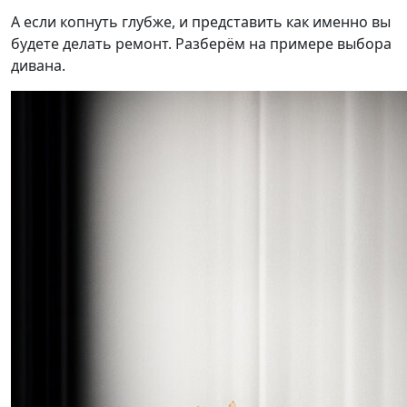
А если копнуть глубже, и представить как именно вы
будете делать ремонт. Разберём на примере выбора
дивана.