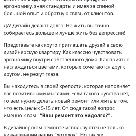
эргономику, зная стандарты и имея за спиной
большой опыт и обратную связь от клиентов.
ДА! Дизайн делают долго! Но жить вы точно
собираетесь дольше и лучше жить без депрессии!
Представьте как круто приглашать друзей в свою
дизайнерскую квартиру. Как классно чувствовать
эргономику внутри собственного дома. Как приятно
наслаждаться цветами, которые сочетаются друг с
другом, не режут глаза.
Вы находитесь в своей крепости, которая наполняет
вас позитивными мыслями. Если такого чувства нет,
то вам нужно делать новый ремонт или жить в том,
что есть целых 5-15 лет. От сюда такой вопрос
именно к вам :
"Ваш ремонт это надолго?".
В дизайнерском ремонте используются не только
визуализации ваших "хотелок". Но так же