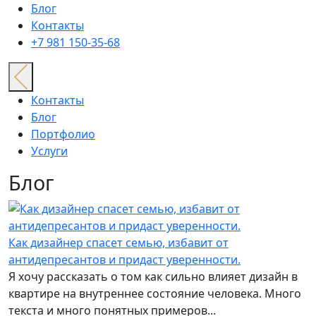
Блог
Контакты
+7 981 150-35-68
Контакты
Блог
Портфолио
Услуги
Блог
Как дизайнер спасет семью, избавит от
антидепресантов и придаст уверенности.
Я хочу рассказать о том как сильно влияет дизайн в
квартире на внутреннее состояние человека. Много
текста и много понятных примеров...