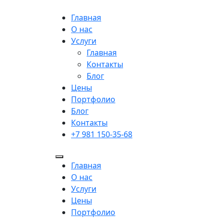
Главная
О нас
Услуги
Главная
Контакты
Блог
Цены
Портфолио
Блог
Контакты
+7 981 150-35-68
Главная
О нас
Услуги
Цены
Портфолио