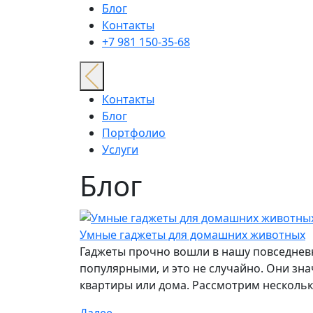
Блог
Контакты
+7 981 150-35-68
Контакты
Блог
Портфолио
Услуги
Блог
Умные гаджеты для домашних животных
Гаджеты прочно вошли в нашу повседневн
популярными, и это не случайно. Они зна
квартиры или дома. Рассмотрим нескольк
Далее