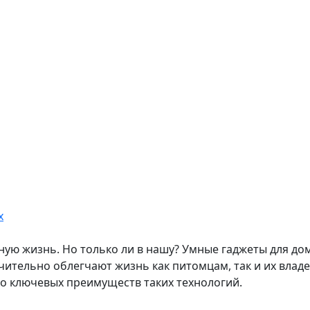
ую жизнь. Но только ли в нашу? Умные гаджеты для до
чительно облегчают жизнь как питомцам, так и их влад
о ключевых преимуществ таких технологий.