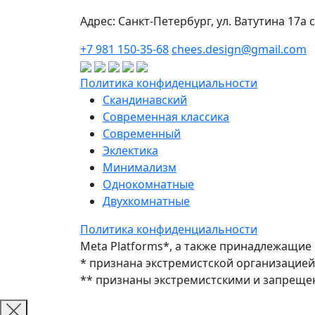
Адрес: Санкт-Петербург, ул. Ватутина 17а 
+7 981 150-35-68
chees.design@gmail.com
Политика конфиденциальности
Скандинавский
Современная классика
Современный
Эклектика
Минимализм
Однокомнатные
Двухкомнатные
Политика конфиденциальности
Meta Platforms*, а также принадлежащие 
* признана экстремистской организацией
** признаны экстремистскими и запреще