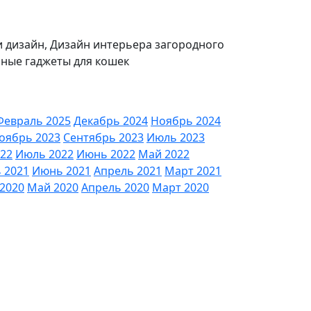
и дизайн, Дизайн интерьера загородного
мные гаджеты для кошек
Февраль 2025
Декабрь 2024
Ноябрь 2024
оябрь 2023
Сентябрь 2023
Июль 2023
022
Июль 2022
Июнь 2022
Май 2022
 2021
Июнь 2021
Апрель 2021
Март 2021
2020
Май 2020
Апрель 2020
Март 2020