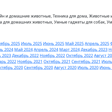
йн и домашние животные, Техника для дома, Животные 
ва для домашних животных, Умные гаджеты для собак, У
ябрь 2025
Июль 2025
Июнь 2025
Май 2025
Апрель 2025
ь 2024
Май 2024
Апрель 2024
Март 2024
Декабрь 2023
Н
 2023
Декабрь 2022
Ноябрь 2022
Октябрь 2022
Август 2
арь 2022
Ноябрь 2021
Октябрь 2021
Сентябрь 2021
Июль
ктябрь 2020
Сентябрь 2020
Август 2020
Июль 2020
Июнь 