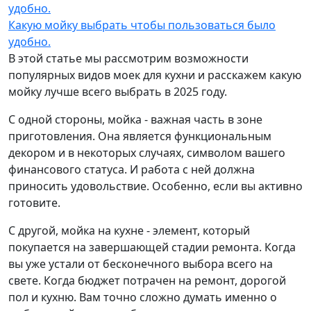
Какую мойку выбрать чтобы пользоваться было
удобно.
В этой статье мы рассмотрим возможности
популярных видов моек для кухни и расскажем какую
мойку лучше всего выбрать в 2025 году.
С одной стороны, мойка - важная часть в зоне
приготовления. Она является функциональным
декором и в некоторых случаях, символом вашего
финансового статуса. И работа с ней должна
приносить удовольствие. Особенно, если вы активно
готовите.
С другой, мойка на кухне - элемент, который
покупается на завершающей стадии ремонта. Когда
вы уже устали от бесконечного выбора всего на
свете. Когда бюджет потрачен на ремонт, дорогой
пол и кухню. Вам точно сложно думать именно о