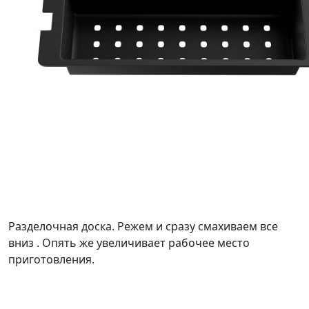
Разделочная доска. Режем и сразу смахиваем все
вниз . Опять же увеличивает рабочее место
приготовления.