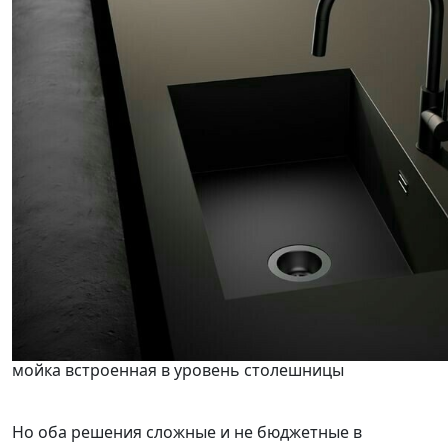
мойка встроенная в уровень столешницы
Но оба решения сложные и не бюджетные в