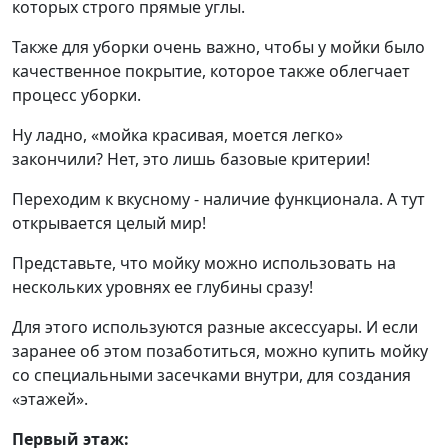
которых строго прямые углы.
Также для уборки очень важно, чтобы у мойки было
качественное покрытие, которое также облегчает
процесс уборки.
Ну ладно, «мойка красивая, моется легко»
закончили? Нет, это лишь базовые критерии!
Переходим к вкусному - наличие функционала. А тут
открывается целый мир!
Представьте, что мойку можно использовать на
нескольких уровнях ее глубины сразу!
Для этого используются разные аксессуары. И если
заранее об этом позаботиться, можно купить мойку
со специальными засечками внутри, для создания
«этажей».
Первый этаж: