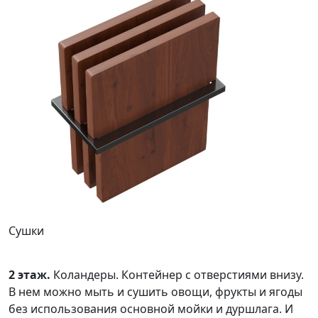
Сушки
2 этаж.
Коландеры. Контейнер с отверстиями внизу.
В нем можно мыть и сушить овощи, фрукты и ягоды
без использования основной мойки и дуршлага. И