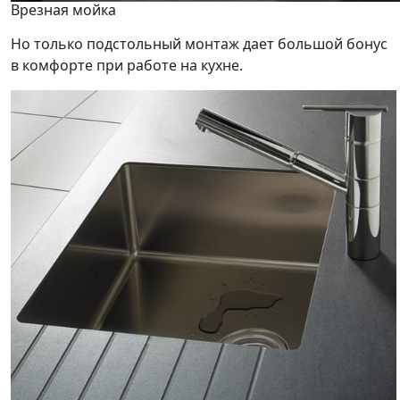
Врезная мойка
Но только подстольный монтаж дает большой бонус
в комфорте при работе на кухне.