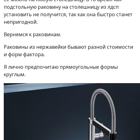
подстольную раковину на столешницу из лдсп
установить не получится, так как она быстро станет
непригодной.
Вернемся к раковинам.
Раковины из нержавейки бывают разной стоимости
и форм фактора.
Я лично предпочитаю прямоугольные формы
круглым.