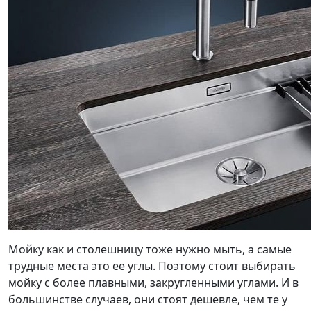
Мойку как и столешницу тоже нужно мыть, а самые
трудные места это ее углы. Поэтому стоит выбирать
мойку с более плавными, закругленными углами. И в
большинстве случаев, они стоят дешевле, чем те у