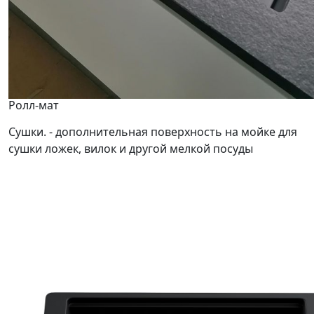
Ролл-мат
Сушки. - дополнительная поверхность на мойке для
сушки ложек, вилок и другой мелкой посуды