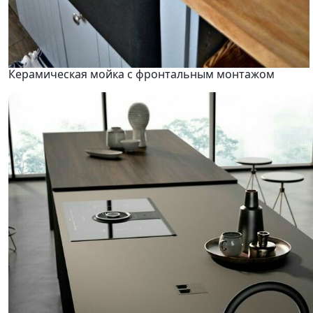
Керамическая мойка с фронтальным монтажом