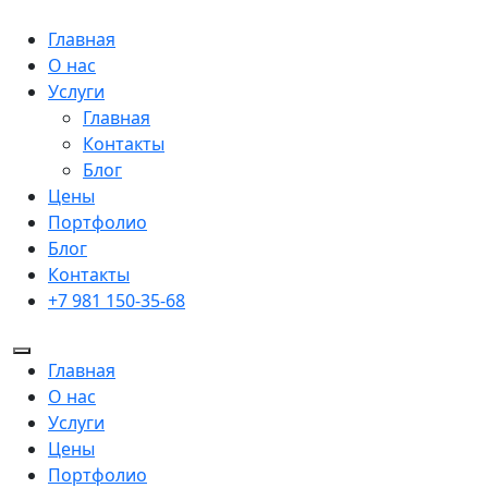
Главная
О нас
Услуги
Главная
Контакты
Блог
Цены
Портфолио
Блог
Контакты
+7 981 150-35-68
Главная
О нас
Услуги
Цены
Портфолио