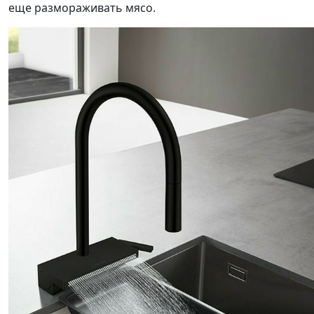
еще размораживать мясо.