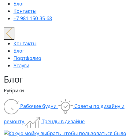
Блог
Контакты
+7 981 150-35-68
Контакты
Блог
Портфолио
Услуги
Блог
Рубрики
Рабочие будни
Советы по дизайну и
ремонту
Тренды в дизайне