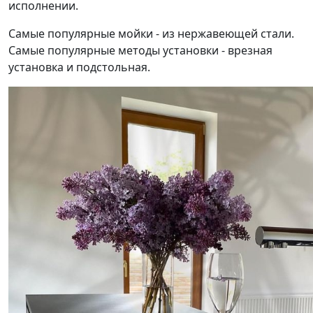
исполнении.
Самые популярные мойки - из нержавеющей стали.
Самые популярные методы установки - врезная
установка и подстольная.