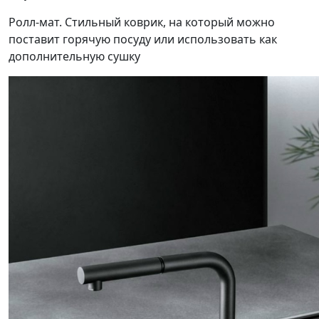
Ролл-мат. Стильный коврик, на который можно
поставит горячую посуду или использовать как
дополнительную сушку