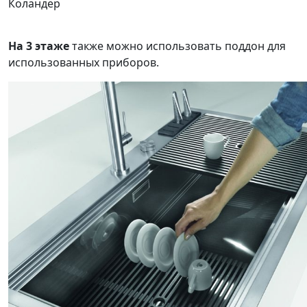
Коландер
На 3 этаже
также можно использовать поддон для
использованных приборов.