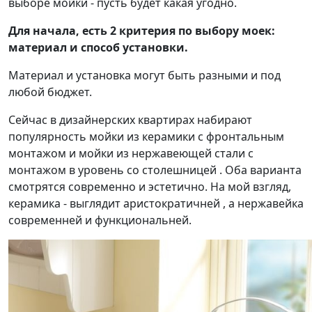
выборе мойки - пусть будет какая угодно.
Для начала, есть 2 критерия по выбору моек:
материал и способ установки.
Материал и установка могут быть разными и под
любой бюджет.
Сейчас в дизайнерских квартирах набирают
популярность мойки из керамики с фронтальным
монтажом и мойки из нержавеющей стали с
монтажом в уровень со столешницей . Оба варианта
смотрятся современно и эстетично. На мой взгляд,
керамика - выглядит аристократичней , а нержавейка
современней и функциональней.